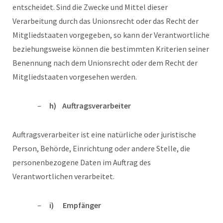
entscheidet. Sind die Zwecke und Mittel dieser
Verarbeitung durch das Unionsrecht oder das Recht der
Mitgliedstaaten vorgegeben, so kann der Verantwortliche
beziehungsweise können die bestimmten Kriterien seiner
Benennung nach dem Unionsrecht oder dem Recht der
Mitgliedstaaten vorgesehen werden.
h) Auftragsverarbeiter
Auftragsverarbeiter ist eine natürliche oder juristische
Person, Behörde, Einrichtung oder andere Stelle, die
personenbezogene Daten im Auftrag des
Verantwortlichen verarbeitet.
i) Empfänger