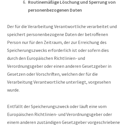
Routinemäßige Löschung und Sperrung von
personenbezogenen Daten
Der für die Verarbeitung Verantwortliche verarbeitet und
speichert personenbezogene Daten der betroffenen
Person nur für den Zeitraum, der zur Erreichung des
Speicherungszwecks erforderlich ist oder sofern dies
durch den Europäischen Richtlinien- und
Verordnungsgeber oder einen anderen Gesetzgeber in
Gesetzen oder Vorschriften, welchen der für die
Verarbeitung Verantwortliche unterliegt, vorgesehen
wurde.
Entfällt der Speicherungszweck oder läuft eine vom
Europäischen Richtlinien- und Verordnungsgeber oder
einem anderen zuständigen Gesetzgeber vorgeschriebene