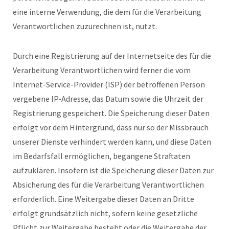
eine interne Verwendung, die dem für die Verarbeitung
Verantwortlichen zuzurechnen ist, nutzt.
Durch eine Registrierung auf der Internetseite des für die
Verarbeitung Verantwortlichen wird ferner die vom
Internet-Service-Provider (ISP) der betroffenen Person
vergebene IP-Adresse, das Datum sowie die Uhrzeit der
Registrierung gespeichert. Die Speicherung dieser Daten
erfolgt vor dem Hintergrund, dass nur so der Missbrauch
unserer Dienste verhindert werden kann, und diese Daten
im Bedarfsfall ermöglichen, begangene Straftaten
aufzuklären. Insofern ist die Speicherung dieser Daten zur
Absicherung des für die Verarbeitung Verantwortlichen
erforderlich. Eine Weitergabe dieser Daten an Dritte
erfolgt grundsätzlich nicht, sofern keine gesetzliche
Pflicht zur Weitergabe besteht oder die Weitergabe der