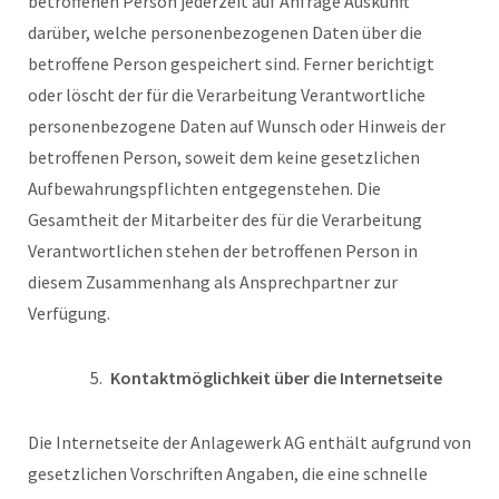
betroffenen Person jederzeit auf Anfrage Auskunft
darüber, welche personenbezogenen Daten über die
betroffene Person gespeichert sind. Ferner berichtigt
oder löscht der für die Verarbeitung Verantwortliche
personenbezogene Daten auf Wunsch oder Hinweis der
betroffenen Person, soweit dem keine gesetzlichen
Aufbewahrungspflichten entgegenstehen. Die
Gesamtheit der Mitarbeiter des für die Verarbeitung
Verantwortlichen stehen der betroffenen Person in
diesem Zusammenhang als Ansprechpartner zur
Verfügung.
Kontaktmöglichkeit über die Internetseite
Die Internetseite der Anlagewerk AG enthält aufgrund von
gesetzlichen Vorschriften Angaben, die eine schnelle