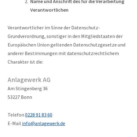
Name und Anschrift des für die Verarbeitung
Verantwortlichen
Verantwortlicher im Sinne der Datenschutz-
Grundverordnung, sonstiger in den Mitgliedstaaten der
Europäischen Union geltenden Datenschutzgesetze und
anderer Bestimmungen mit datenschutzrechtlichem
Charakter ist die:
Anlagewerk AG
Am Stingenberg 36
53227 Bonn
Telefon
0228 91 83 60
E-Mail
info@anlagewerk.de