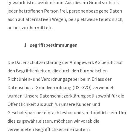
gewährleistet werden kann. Aus diesem Grund steht es
jeder betroffenen Person frei, personenbezogene Daten
auch auf alternativen Wegen, beispielsweise telefonisch,
an uns zu übermitteln.
Begriffsbestimmungen
Die Datenschutzerklärung der Anlagewerk AG beruht auf
den Begrifflichkeiten, die durch den Europäischen
Richtlinien- und Verordnungsgeber beim Erlass der
Datenschutz-Grundverordnung (DS-GVO) verwendet
wurden. Unsere Datenschutzerklärung soll sowohl für die
Öffentlichkeit als auch für unsere Kunden und
Geschäftspartner einfach lesbar und verständlich sein. Um
dies zu gewährleisten, möchten wir vorab die
verwendeten Begrifflichkeiten erläutern.