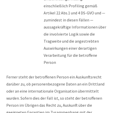
einschließlich Profiling gemäß
Artikel 22 Abs.1 und 4 DS-GVO und —
zumindest in diesen Fällen —
aussagekräftige Informationen über
die involvierte Logik sowie die
Tragweite und die angestrebten
Auswirkungen einer derartigen
Verarbeitung für die betroffene
Person
Ferner steht der betroffenen Person ein Auskunftsrecht
darüber zu, ob personenbezogene Daten an ein Drittland
oder an eine internationale Organisation übermittelt
wurden. Sofern dies der Fall ist, so steht der betroffenen
Person im Übrigen das Recht zu, Auskunft über die
geeigneten Garantien im Zusammenhang mit der