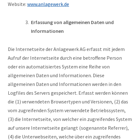
Website:
www.anlagewerk.de
Erfassung von allgemeinen Daten und
Informationen
Die Internetseite der Anlagewerk AG erfasst mit jedem
Aufruf der Internetseite durch eine betroffene Person
oder ein automatisiertes System eine Reihe von
allgemeinen Daten und Informationen. Diese
allgemeinen Daten und Informationen werden in den
Logfiles des Servers gespeichert. Erfasst werden können
die (1) verwendeten Browsertypen und Versionen, (2) das
vom zugreifenden System verwendete Betriebssystem,
(3) die Internetseite, von welcher ein zugreifendes System
auf unsere Internetseite gelangt (sogenannte Referrer),
(4) die Unterwebseiten, welche über ein zugreifendes