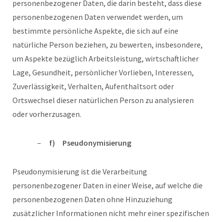
personenbezogener Daten, die darin besteht, dass diese
personenbezogenen Daten verwendet werden, um
bestimmte persönliche Aspekte, die sich auf eine
natürliche Person beziehen, zu bewerten, insbesondere,
um Aspekte bezüglich Arbeitsleistung, wirtschaftlicher
Lage, Gesundheit, persönlicher Vorlieben, Interessen,
Zuverlässigkeit, Verhalten, Aufenthaltsort oder
Ortswechsel dieser natürlichen Person zu analysieren
oder vorherzusagen.
f) Pseudonymisierung
Pseudonymisierung ist die Verarbeitung
personenbezogener Daten in einer Weise, auf welche die
personenbezogenen Daten ohne Hinzuziehung
zusätzlicher Informationen nicht mehr einer spezifischen