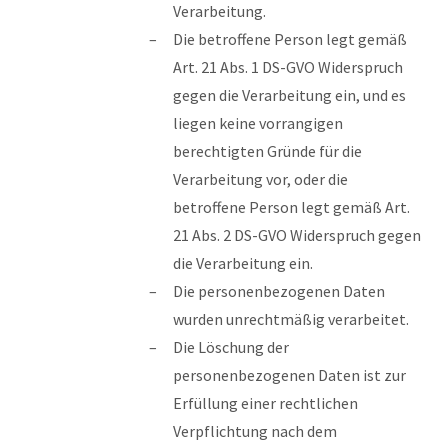
Verarbeitung.
Die betroffene Person legt gemäß
Art. 21 Abs. 1 DS-GVO Widerspruch
gegen die Verarbeitung ein, und es
liegen keine vorrangigen
berechtigten Gründe für die
Verarbeitung vor, oder die
betroffene Person legt gemäß Art.
21 Abs. 2 DS-GVO Widerspruch gegen
die Verarbeitung ein.
Die personenbezogenen Daten
wurden unrechtmäßig verarbeitet.
Die Löschung der
personenbezogenen Daten ist zur
Erfüllung einer rechtlichen
Verpflichtung nach dem