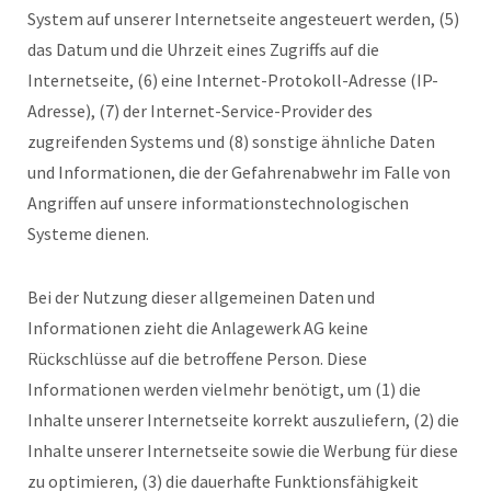
System auf unserer Internetseite angesteuert werden, (5)
das Datum und die Uhrzeit eines Zugriffs auf die
Internetseite, (6) eine Internet-Protokoll-Adresse (IP-
Adresse), (7) der Internet-Service-Provider des
zugreifenden Systems und (8) sonstige ähnliche Daten
und Informationen, die der Gefahrenabwehr im Falle von
Angriffen auf unsere informationstechnologischen
Systeme dienen.
Bei der Nutzung dieser allgemeinen Daten und
Informationen zieht die Anlagewerk AG keine
Rückschlüsse auf die betroffene Person. Diese
Informationen werden vielmehr benötigt, um (1) die
Inhalte unserer Internetseite korrekt auszuliefern, (2) die
Inhalte unserer Internetseite sowie die Werbung für diese
zu optimieren, (3) die dauerhafte Funktionsfähigkeit