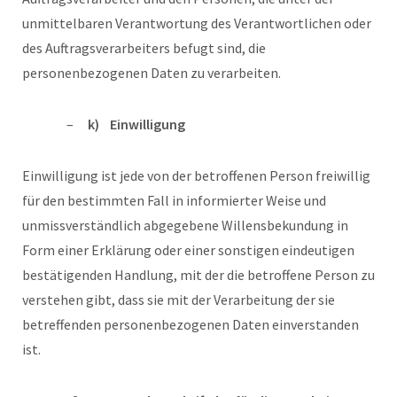
unmittelbaren Verantwortung des Verantwortlichen oder
des Auftragsverarbeiters befugt sind, die
personenbezogenen Daten zu verarbeiten.
k) Einwilligung
Einwilligung ist jede von der betroffenen Person freiwillig
für den bestimmten Fall in informierter Weise und
unmissverständlich abgegebene Willensbekundung in
Form einer Erklärung oder einer sonstigen eindeutigen
bestätigenden Handlung, mit der die betroffene Person zu
verstehen gibt, dass sie mit der Verarbeitung der sie
betreffenden personenbezogenen Daten einverstanden
ist.