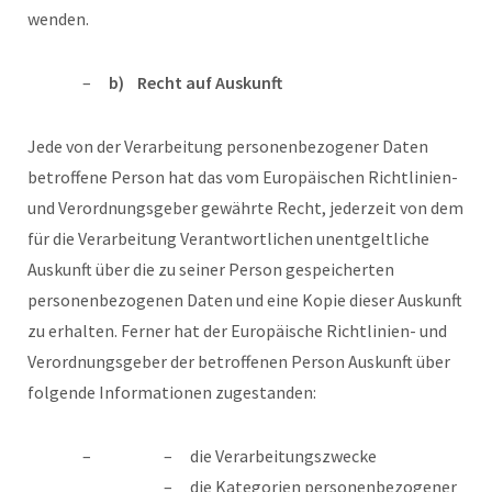
wenden.
b) Recht auf Auskunft
Jede von der Verarbeitung personenbezogener Daten
betroffene Person hat das vom Europäischen Richtlinien-
und Verordnungsgeber gewährte Recht, jederzeit von dem
für die Verarbeitung Verantwortlichen unentgeltliche
Auskunft über die zu seiner Person gespeicherten
personenbezogenen Daten und eine Kopie dieser Auskunft
zu erhalten. Ferner hat der Europäische Richtlinien- und
Verordnungsgeber der betroffenen Person Auskunft über
folgende Informationen zugestanden:
die Verarbeitungszwecke
die Kategorien personenbezogener