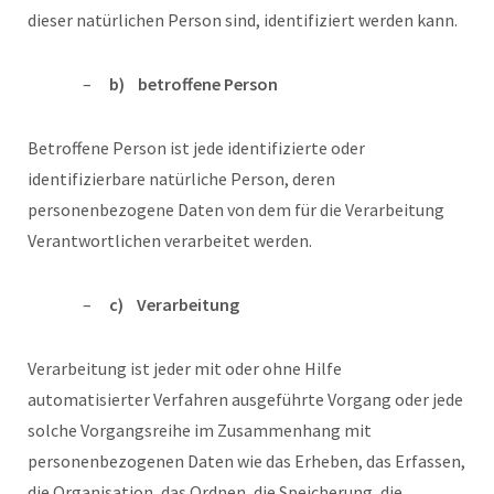
dieser natürlichen Person sind, identifiziert werden kann.
b) betroffene Person
Betroffene Person ist jede identifizierte oder
identifizierbare natürliche Person, deren
personenbezogene Daten von dem für die Verarbeitung
Verantwortlichen verarbeitet werden.
c) Verarbeitung
Verarbeitung ist jeder mit oder ohne Hilfe
automatisierter Verfahren ausgeführte Vorgang oder jede
solche Vorgangsreihe im Zusammenhang mit
personenbezogenen Daten wie das Erheben, das Erfassen,
die Organisation, das Ordnen, die Speicherung, die