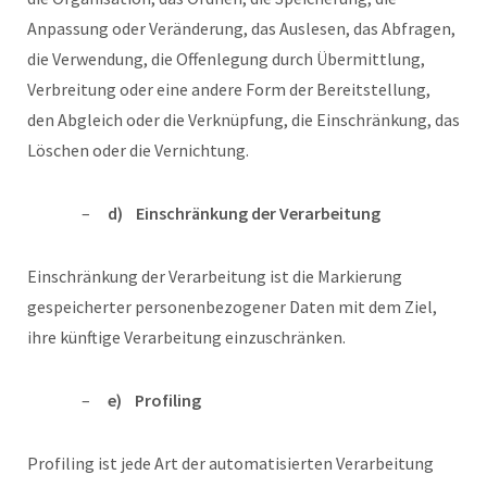
Anpassung oder Veränderung, das Auslesen, das Abfragen,
die Verwendung, die Offenlegung durch Übermittlung,
Verbreitung oder eine andere Form der Bereitstellung,
den Abgleich oder die Verknüpfung, die Einschränkung, das
Löschen oder die Vernichtung.
d) Einschränkung der Verarbeitung
Einschränkung der Verarbeitung ist die Markierung
gespeicherter personenbezogener Daten mit dem Ziel,
ihre künftige Verarbeitung einzuschränken.
e) Profiling
Profiling ist jede Art der automatisierten Verarbeitung