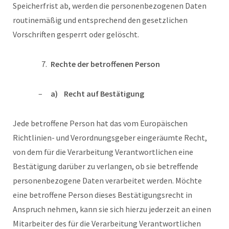
Speicherfrist ab, werden die personenbezogenen Daten
routinemäßig und entsprechend den gesetzlichen
Vorschriften gesperrt oder gelöscht.
Rechte der betroffenen Person
a) Recht auf Bestätigung
Jede betroffene Person hat das vom Europäischen
Richtlinien- und Verordnungsgeber eingeräumte Recht,
von dem für die Verarbeitung Verantwortlichen eine
Bestätigung darüber zu verlangen, ob sie betreffende
personenbezogene Daten verarbeitet werden. Möchte
eine betroffene Person dieses Bestätigungsrecht in
Anspruch nehmen, kann sie sich hierzu jederzeit an einen
Mitarbeiter des für die Verarbeitung Verantwortlichen