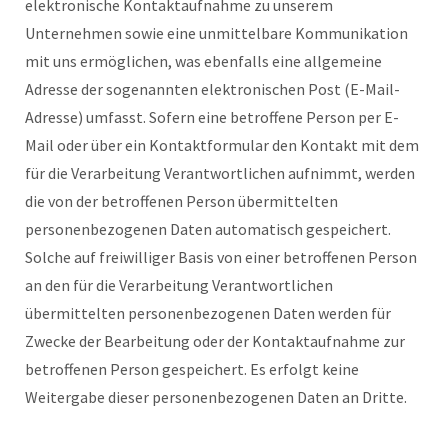
elektronische Kontaktaufnahme zu unserem
Unternehmen sowie eine unmittelbare Kommunikation
mit uns ermöglichen, was ebenfalls eine allgemeine
Adresse der sogenannten elektronischen Post (E-Mail-
Adresse) umfasst. Sofern eine betroffene Person per E-
Mail oder über ein Kontaktformular den Kontakt mit dem
für die Verarbeitung Verantwortlichen aufnimmt, werden
die von der betroffenen Person übermittelten
personenbezogenen Daten automatisch gespeichert.
Solche auf freiwilliger Basis von einer betroffenen Person
an den für die Verarbeitung Verantwortlichen
übermittelten personenbezogenen Daten werden für
Zwecke der Bearbeitung oder der Kontaktaufnahme zur
betroffenen Person gespeichert. Es erfolgt keine
Weitergabe dieser personenbezogenen Daten an Dritte.