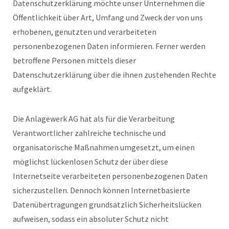
Datenschutzerklärung möchte unser Unternehmen die
Öffentlichkeit über Art, Umfang und Zweck der von uns
erhobenen, genutzten und verarbeiteten
personenbezogenen Daten informieren. Ferner werden
betroffene Personen mittels dieser
Datenschutzerklärung über die ihnen zustehenden Rechte
aufgeklärt.
Die Anlagewerk AG hat als für die Verarbeitung
Verantwortlicher zahlreiche technische und
organisatorische Maßnahmen umgesetzt, um einen
möglichst lückenlosen Schutz der über diese
Internetseite verarbeiteten personenbezogenen Daten
sicherzustellen. Dennoch können Internetbasierte
Datenübertragungen grundsätzlich Sicherheitslücken
aufweisen, sodass ein absoluter Schutz nicht