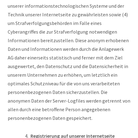
unserer informationstechnologischen Systeme und der
Technik unserer Internetseite zu gewährleisten sowie (4)
um Strafverfolgungsbehörden im Falle eines
Cyberangriffes die zur Strafverfolgung notwendigen
Informationen bereitzustellen. Diese anonym erhobenen
Daten und Informationen werden durch die Anlagewerk
AG daher einerseits statistisch und ferner mit dem Ziel
ausgewertet, den Datenschutz und die Datensicherheit in
unserem Unternehmen zu erhöhen, um letztlich ein
optimales Schutzniveau für die von uns verarbeiteten
personenbezogenen Daten sicherzustellen. Die
anonymen Daten der Server-Logfiles werden getrennt von
allen durch eine betroffene Person angegebenen
personenbezogenen Daten gespeichert.
Registrierung auf unserer Internetseite