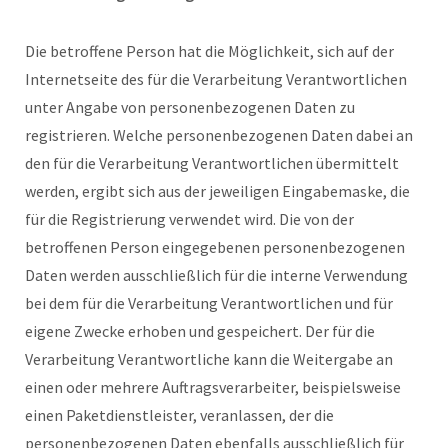
Die betroffene Person hat die Möglichkeit, sich auf der
Internetseite des für die Verarbeitung Verantwortlichen
unter Angabe von personenbezogenen Daten zu
registrieren. Welche personenbezogenen Daten dabei an
den für die Verarbeitung Verantwortlichen übermittelt
werden, ergibt sich aus der jeweiligen Eingabemaske, die
für die Registrierung verwendet wird. Die von der
betroffenen Person eingegebenen personenbezogenen
Daten werden ausschließlich für die interne Verwendung
bei dem für die Verarbeitung Verantwortlichen und für
eigene Zwecke erhoben und gespeichert. Der für die
Verarbeitung Verantwortliche kann die Weitergabe an
einen oder mehrere Auftragsverarbeiter, beispielsweise
einen Paketdienstleister, veranlassen, der die
personenbezogenen Daten ebenfalls ausschließlich für