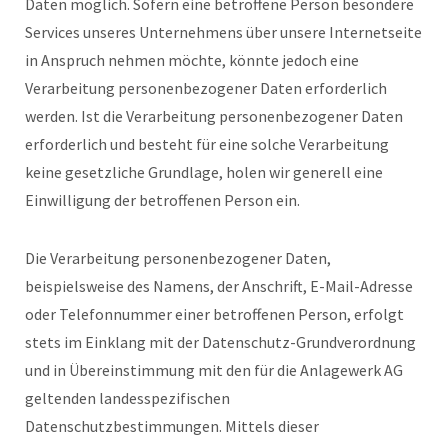
Daten möglich. Sofern eine betroffene Person besondere
Services unseres Unternehmens über unsere Internetseite
in Anspruch nehmen möchte, könnte jedoch eine
Verarbeitung personenbezogener Daten erforderlich
werden. Ist die Verarbeitung personenbezogener Daten
erforderlich und besteht für eine solche Verarbeitung
keine gesetzliche Grundlage, holen wir generell eine
Einwilligung der betroffenen Person ein.
Die Verarbeitung personenbezogener Daten,
beispielsweise des Namens, der Anschrift, E-Mail-Adresse
oder Telefonnummer einer betroffenen Person, erfolgt
stets im Einklang mit der Datenschutz-Grundverordnung
und in Übereinstimmung mit den für die Anlagewerk AG
geltenden landesspezifischen
Datenschutzbestimmungen. Mittels dieser