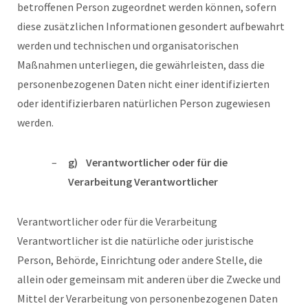
betroffenen Person zugeordnet werden können, sofern
diese zusätzlichen Informationen gesondert aufbewahrt
werden und technischen und organisatorischen
Maßnahmen unterliegen, die gewährleisten, dass die
personenbezogenen Daten nicht einer identifizierten
oder identifizierbaren natürlichen Person zugewiesen
werden.
g) Verantwortlicher oder für die
Verarbeitung Verantwortlicher
Verantwortlicher oder für die Verarbeitung
Verantwortlicher ist die natürliche oder juristische
Person, Behörde, Einrichtung oder andere Stelle, die
allein oder gemeinsam mit anderen über die Zwecke und
Mittel der Verarbeitung von personenbezogenen Daten