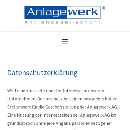
Datenschutzerklärung
Wir freuen uns sehr über Ihr Interesse an unserem
Unternehmen. Datenschutz hat einen besonders hohen
Stellenwert für die Geschäftsleitung der Anlagewerk AG.
Eine Nutzung der Internetseiten der Anlagewerk AG ist
grundsätzlich ohne jede Angabe personenbezogener