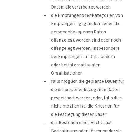
Daten, die verarbeitet werden
die Empfänger oder Kategorien von
Empfängern, gegenüber denen die
personenbezogenen Daten
offengelegt worden sind oder noch
offengelegt werden, insbesondere
bei Empfängern in Drittländern
oder bei internationalen
Organisationen
falls möglich die geplante Dauer, für
die die personenbezogenen Daten
gespeichert werden, oder, falls dies
nicht möglich ist, die Kriterien für
die Festlegung dieser Dauer
das Bestehen eines Rechts auf
Berichtigung oder Löschung der sie