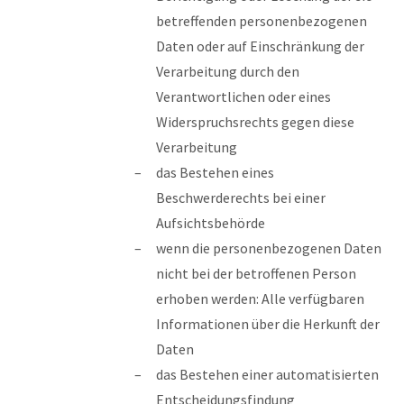
betreffenden personenbezogenen
Daten oder auf Einschränkung der
Verarbeitung durch den
Verantwortlichen oder eines
Widerspruchsrechts gegen diese
Verarbeitung
das Bestehen eines
Beschwerderechts bei einer
Aufsichtsbehörde
wenn die personenbezogenen Daten
nicht bei der betroffenen Person
erhoben werden: Alle verfügbaren
Informationen über die Herkunft der
Daten
das Bestehen einer automatisierten
Entscheidungsfindung