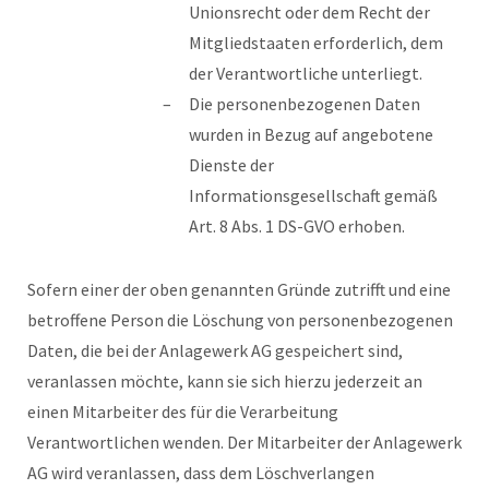
Unionsrecht oder dem Recht der
Mitgliedstaaten erforderlich, dem
der Verantwortliche unterliegt.
Die personenbezogenen Daten
wurden in Bezug auf angebotene
Dienste der
Informationsgesellschaft gemäß
Art. 8 Abs. 1 DS-GVO erhoben.
Sofern einer der oben genannten Gründe zutrifft und eine
betroffene Person die Löschung von personenbezogenen
Daten, die bei der Anlagewerk AG gespeichert sind,
veranlassen möchte, kann sie sich hierzu jederzeit an
einen Mitarbeiter des für die Verarbeitung
Verantwortlichen wenden. Der Mitarbeiter der Anlagewerk
AG wird veranlassen, dass dem Löschverlangen