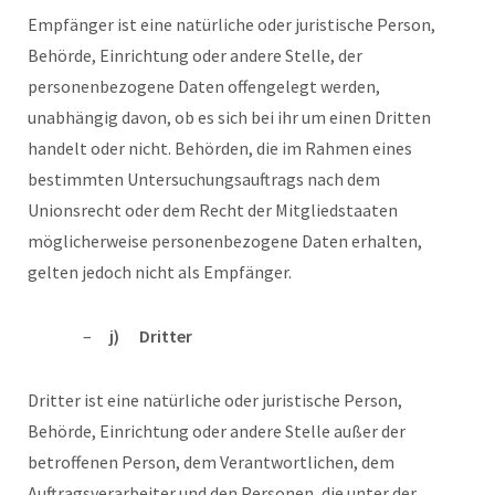
Empfänger ist eine natürliche oder juristische Person,
Behörde, Einrichtung oder andere Stelle, der
personenbezogene Daten offengelegt werden,
unabhängig davon, ob es sich bei ihr um einen Dritten
handelt oder nicht. Behörden, die im Rahmen eines
bestimmten Untersuchungsauftrags nach dem
Unionsrecht oder dem Recht der Mitgliedstaaten
möglicherweise personenbezogene Daten erhalten,
gelten jedoch nicht als Empfänger.
j) Dritter
Dritter ist eine natürliche oder juristische Person,
Behörde, Einrichtung oder andere Stelle außer der
betroffenen Person, dem Verantwortlichen, dem
Auftragsverarbeiter und den Personen, die unter der