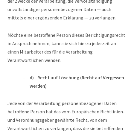
der Zwecke der Verarbeitung, die Vervollständigung
unvollständiger personenbezogener Daten — auch
mittels einer ergänzenden Erklärung — zu verlangen.
Möchte eine betroffene Person dieses Berichtigungsrecht
in Anspruch nehmen, kann sie sich hierzu jederzeit an
einen Mitarbeiter des für die Verarbeitung
Verantwortlichen wenden.
d) Recht auf Löschung (Recht auf Vergessen
werden)
Jede von der Verarbeitung personenbezogener Daten
betroffene Person hat das vom Europäischen Richtlinien-
und Verordnungsgeber gewährte Recht, von dem
Verantwortlichen zu verlangen, dass die sie betreffenden