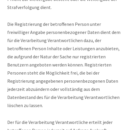
Strafverfolgung dient.
Die Registrierung der betroffenen Person unter
freiwilliger Angabe personenbezogener Daten dient dem
für die Verarbeitung Verantwortlichen dazu, der
betroffenen Person Inhalte oder Leistungen anzubieten,
die aufgrund der Natur der Sache nur registrierten
Benutzern angeboten werden können. Registrierten
Personen steht die Möglichkeit frei, die bei der
Registrierung angegebenen personenbezogenen Daten
jederzeit abzuändern oder vollständig aus dem
Datenbestand des für die Verarbeitung Verantwortlichen
löschen zu lassen.
Der für die Verarbeitung Verantwortliche erteilt jeder