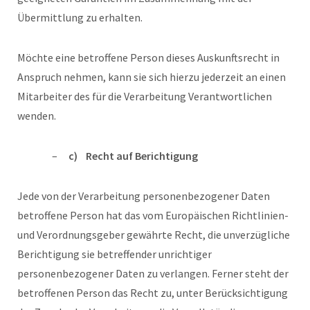
Übermittlung zu erhalten.
Möchte eine betroffene Person dieses Auskunftsrecht in
Anspruch nehmen, kann sie sich hierzu jederzeit an einen
Mitarbeiter des für die Verarbeitung Verantwortlichen
wenden.
c) Recht auf Berichtigung
Jede von der Verarbeitung personenbezogener Daten
betroffene Person hat das vom Europäischen Richtlinien-
und Verordnungsgeber gewährte Recht, die unverzügliche
Berichtigung sie betreffender unrichtiger
personenbezogener Daten zu verlangen. Ferner steht der
betroffenen Person das Recht zu, unter Berücksichtigung