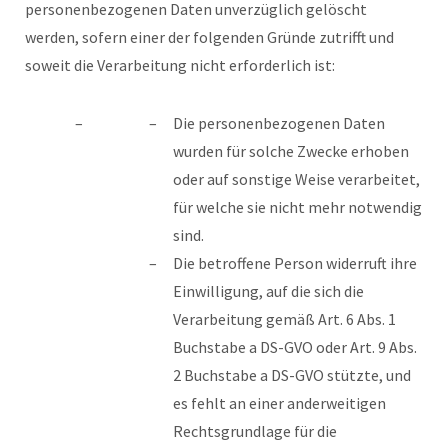
personenbezogenen Daten unverzüglich gelöscht
werden, sofern einer der folgenden Gründe zutrifft und
soweit die Verarbeitung nicht erforderlich ist:
Die personenbezogenen Daten
wurden für solche Zwecke erhoben
oder auf sonstige Weise verarbeitet,
für welche sie nicht mehr notwendig
sind.
Die betroffene Person widerruft ihre
Einwilligung, auf die sich die
Verarbeitung gemäß Art. 6 Abs. 1
Buchstabe a DS-GVO oder Art. 9 Abs.
2 Buchstabe a DS-GVO stützte, und
es fehlt an einer anderweitigen
Rechtsgrundlage für die