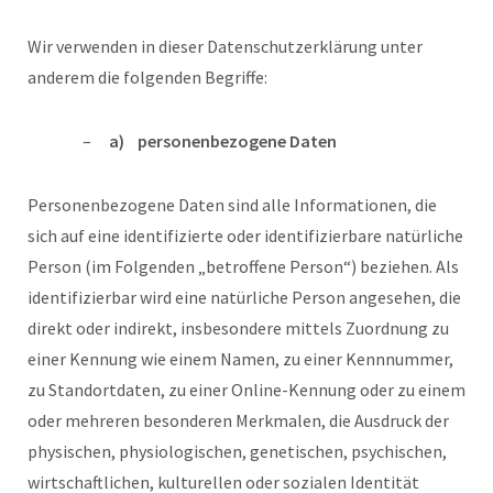
Wir verwenden in dieser Datenschutzerklärung unter
anderem die folgenden Begriffe:
a) personenbezogene Daten
Personenbezogene Daten sind alle Informationen, die
sich auf eine identifizierte oder identifizierbare natürliche
Person (im Folgenden „betroffene Person“) beziehen. Als
identifizierbar wird eine natürliche Person angesehen, die
direkt oder indirekt, insbesondere mittels Zuordnung zu
einer Kennung wie einem Namen, zu einer Kennnummer,
zu Standortdaten, zu einer Online-Kennung oder zu einem
oder mehreren besonderen Merkmalen, die Ausdruck der
physischen, physiologischen, genetischen, psychischen,
wirtschaftlichen, kulturellen oder sozialen Identität